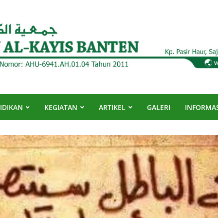
IDIKAN
KEGIATAN
ARTIKEL
GALERI
INFORMAS