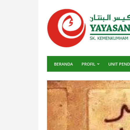
BERANDA
PROFIL
UNIT PEND